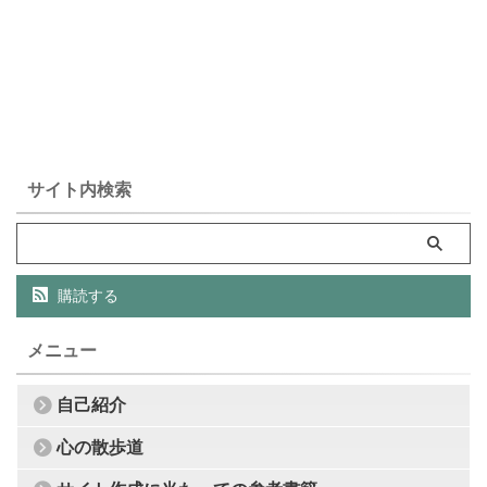
サイト内検索
購読する
メニュー
自己紹介
心の散歩道