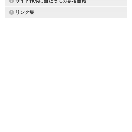
サイト作成に当たっての参考書籍
リンク集