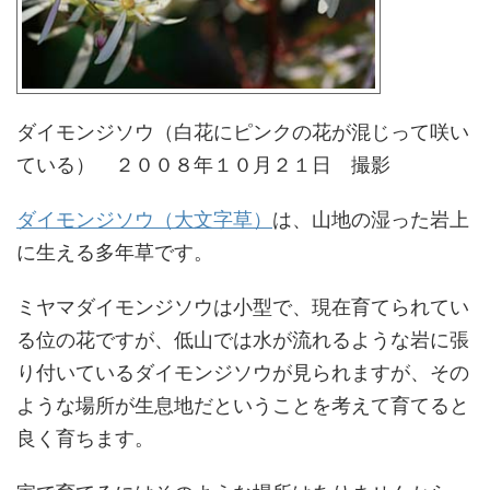
ダイモンジソウ（白花にピンクの花が混じって咲い
ている） ２００８年１０月２１日 撮影
ダイモンジソウ（大文字草）
は、山地の湿った岩上
に生える多年草です。
ミヤマダイモンジソウは小型で、現在育てられてい
る位の花ですが、低山では水が流れるような岩に張
り付いているダイモンジソウが見られますが、その
ような場所が生息地だということを考えて育てると
良く育ちます。