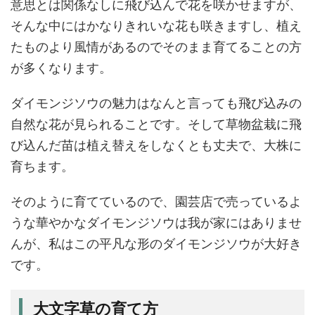
意思とは関係なしに飛び込んで花を咲かせますが、
そんな中にはかなりきれいな花も咲きますし、植え
たものより風情があるのでそのまま育てることの方
が多くなります。
ダイモンジソウの魅力はなんと言っても飛び込みの
自然な花が見られることです。そして草物盆栽に飛
び込んだ苗は植え替えをしなくとも丈夫で、大株に
育ちます。
そのように育てているので、園芸店で売っているよ
うな華やかなダイモンジソウは我が家にはありませ
んが、私はこの平凡な形のダイモンジソウが大好き
です。
大文字草の育て方