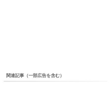
関連記事（一部広告を含む）