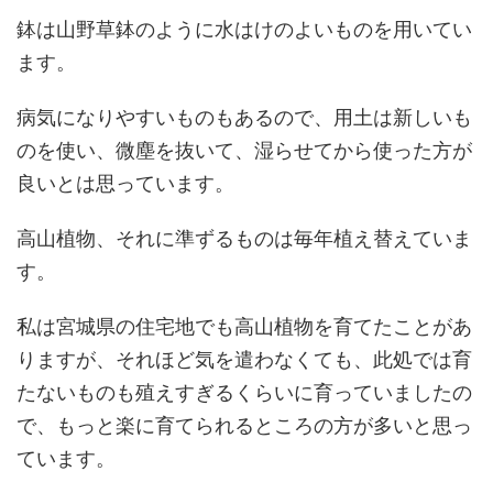
鉢は山野草鉢のように水はけのよいものを用いてい
ます。
病気になりやすいものもあるので、用土は新しいも
のを使い、微塵を抜いて、湿らせてから使った方が
良いとは思っています。
高山植物、それに準ずるものは毎年植え替えていま
す。
私は宮城県の住宅地でも高山植物を育てたことがあ
りますが、それほど気を遣わなくても、此処では育
たないものも殖えすぎるくらいに育っていましたの
で、もっと楽に育てられるところの方が多いと思っ
ています。