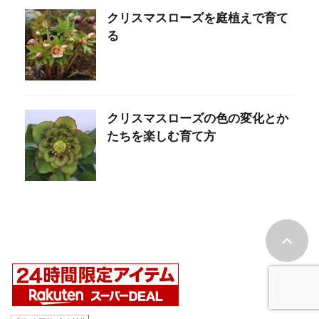
クリスマスローズを庭植えで育て
る
クリスマスローズの色の変化とか
たちを楽しむ育て方