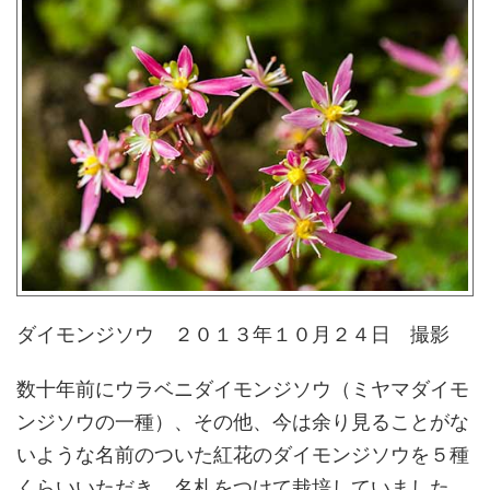
ダイモンジソウ ２０１３年１０月２４日 撮影
数十年前にウラベニダイモンジソウ（ミヤマダイモ
ンジソウの一種）、その他、今は余り見ることがな
いような名前のついた紅花のダイモンジソウを５種
くらいいただき、名札をつけて栽培していました