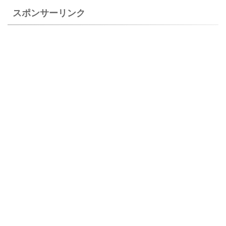
スポンサーリンク