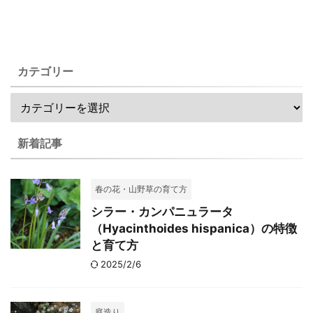
カテゴリー
新着記事
春の花・山野草の育て方
シラー・カンパニュラータ
（Hyacinthoides hispanica）の特徴
と育て方
2025/2/6
庭造り