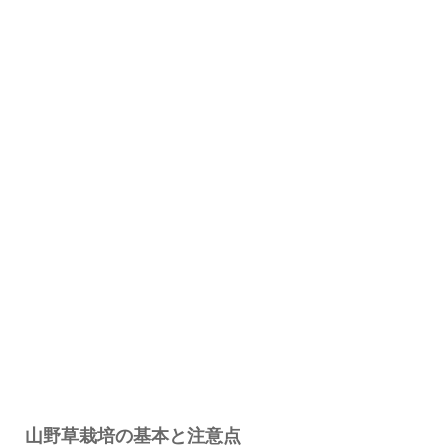
山野草栽培の基本と注意点