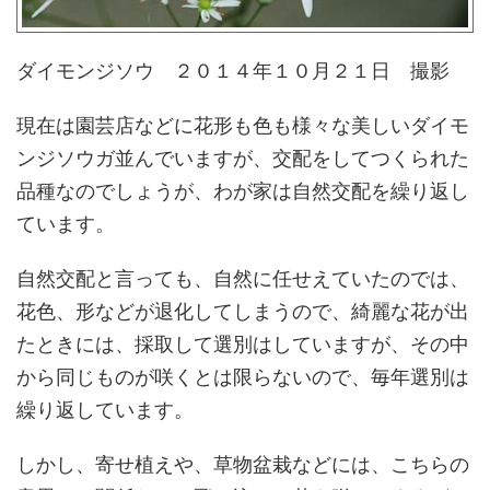
ダイモンジソウ ２０１４年１０月２１日 撮影
現在は園芸店などに花形も色も様々な美しいダイモ
ンジソウガ並んでいますが、交配をしてつくられた
品種なのでしょうが、わが家は自然交配を繰り返し
ています。
自然交配と言っても、自然に任せえていたのでは、
花色、形などが退化してしまうので、綺麗な花が出
たときには、採取して選別はしていますが、その中
から同じものが咲くとは限らないので、毎年選別は
繰り返しています。
しかし、寄せ植えや、草物盆栽などには、こちらの