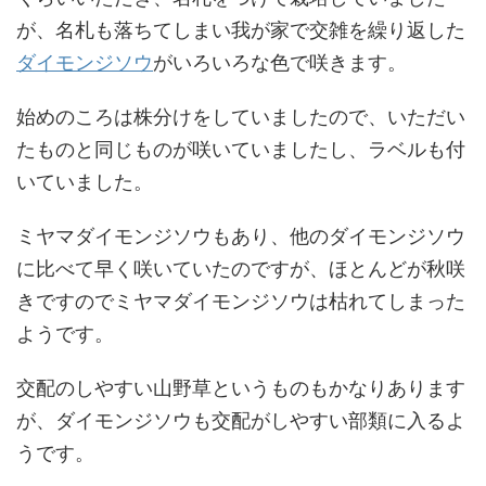
が、名札も落ちてしまい我が家で交雑を繰り返した
ダイモンジソウ
がいろいろな色で咲きます。
始めのころは株分けをしていましたので、いただい
たものと同じものが咲いていましたし、ラベルも付
いていました。
ミヤマダイモンジソウもあり、他のダイモンジソウ
に比べて早く咲いていたのですが、ほとんどが秋咲
きですのでミヤマダイモンジソウは枯れてしまった
ようです。
交配のしやすい山野草というものもかなりあります
が、ダイモンジソウも交配がしやすい部類に入るよ
うです。