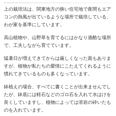
上の栽培法は、関東地方の狭い住宅地で夜間もエア
コンの熱風が出ているような場所で栽培している、
わが家を基準にしています。
高山植物や、山野草を育てるにはかなり過酷な場所
で、工夫しながら育てています。
猛暑日が増えてきてからは厳しくなった面もありま
すが、植物が私たちの愛情にこたえてくれるように
慣れてきているものも多くなっています。
鉢植えの場合、すべてに書くことが出来ませんでし
たが、鉢底には軽石などのゴロ石を入れて水はけを
良くしていますし、植物によっては溶岩の砕いたも
のを入れています。