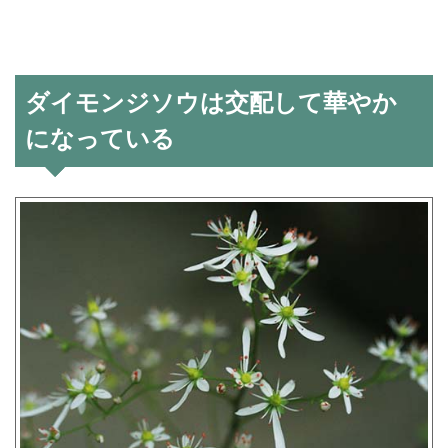
ダイモンジソウは交配して華やか
になっている