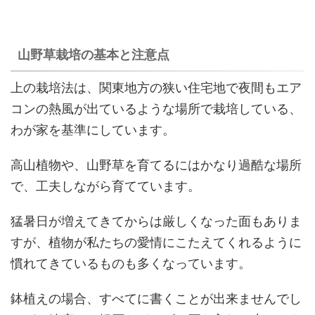
山野草栽培の基本と注意点
上の栽培法は、関東地方の狭い住宅地で夜間もエア
コンの熱風が出ているような場所で栽培している、
わが家を基準にしています。
高山植物や、山野草を育てるにはかなり過酷な場所
で、工夫しながら育てています。
猛暑日が増えてきてからは厳しくなった面もありま
すが、植物が私たちの愛情にこたえてくれるように
慣れてきているものも多くなっています。
鉢植えの場合、すべてに書くことが出来ませんでし