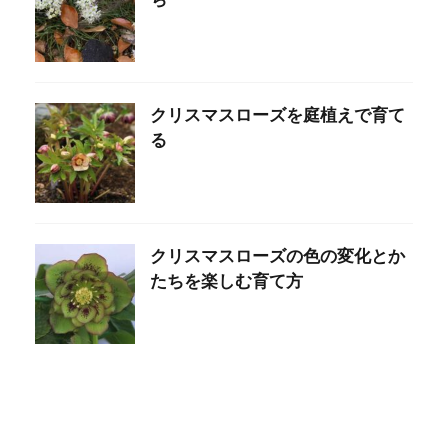
クリスマスローズを庭植えで育て
る
クリスマスローズの色の変化とか
たちを楽しむ育て方