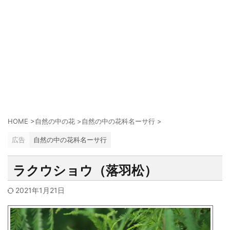
HOME
>
自然の中の花
>
自然の中の花科名ーサ行
>
広告
自然の中の花科名ーサ行
ラクウショウ（落羽松）
2021年1月21日