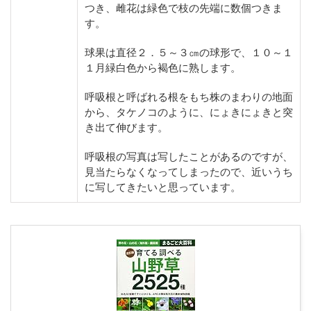
つき、雌花は緑色で枝の先端に数個つきま
す。
球果は直径２．５～３㎝の球形で、１０～１
１月緑白色から褐色に熟します。
呼吸根と呼ばれる根をもち株のまわりの地面
から、タケノコのように、にょきにょきと突
き出て伸びます。
呼吸根の写真は写したことがあるのですが、
見当たらなくなってしまったので、近いうち
に写してきたいと思っています。