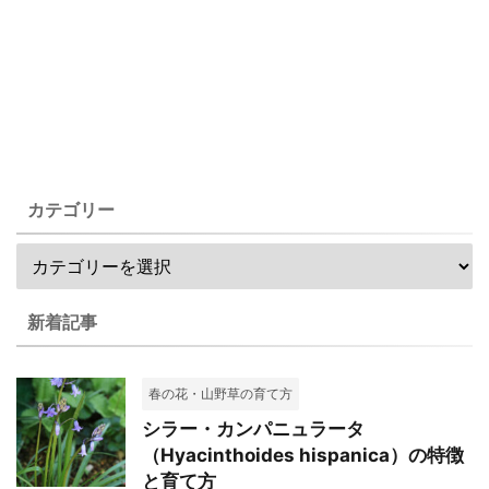
カテゴリー
新着記事
春の花・山野草の育て方
シラー・カンパニュラータ
（Hyacinthoides hispanica）の特徴
と育て方