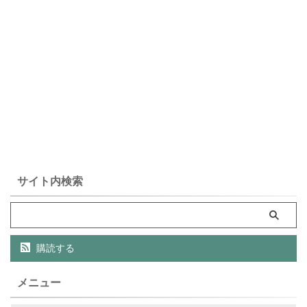
サイト内検索
購読する
メニュー