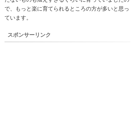
で、もっと楽に育てられるところの方が多いと思っ
ています。
スポンサーリンク