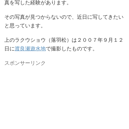
真を写した経験があります。
その写真が見つからないので、近日に写してきたい
と思っています。
上のラクウショウ（落羽松）は２００７年９月１２
日に
渡良瀬遊水地
で撮影したものです。
スポンサーリンク