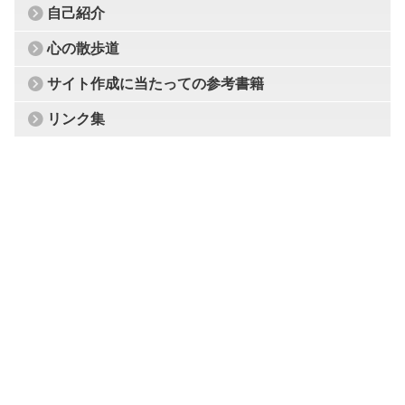
自己紹介
心の散歩道
サイト作成に当たっての参考書籍
リンク集