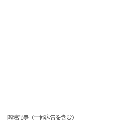
関連記事（一部広告を含む）