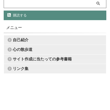
購読する
メニュー
自己紹介
心の散歩道
サイト作成に当たっての参考書籍
リンク集