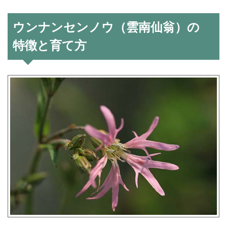
ウンナンセンノウ（雲南仙翁）の
特徴と育て方