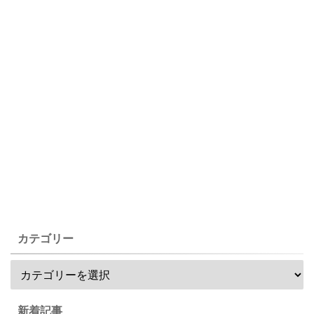
カテゴリー
新着記事