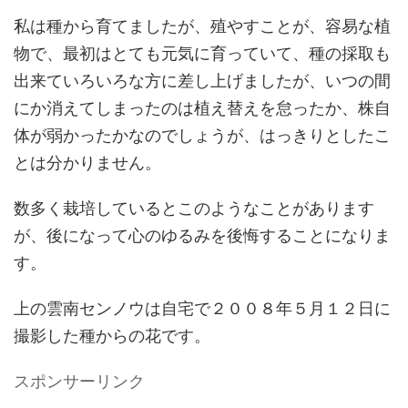
私は種から育てましたが、殖やすことが、容易な植
物で、最初はとても元気に育っていて、種の採取も
出来ていろいろな方に差し上げましたが、いつの間
にか消えてしまったのは植え替えを怠ったか、株自
体が弱かったかなのでしょうが、はっきりとしたこ
とは分かりません。
数多く栽培しているとこのようなことがあります
が、後になって心のゆるみを後悔することになりま
す。
上の雲南センノウは自宅で２００８年５月１２日に
撮影した種からの花です。
スポンサーリンク