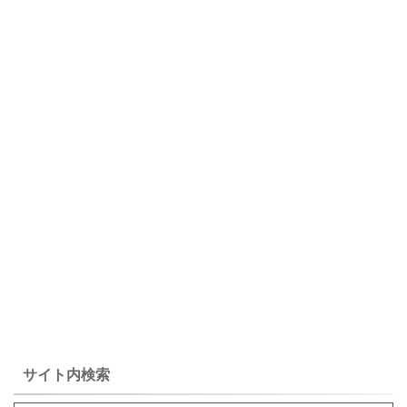
サイト内検索