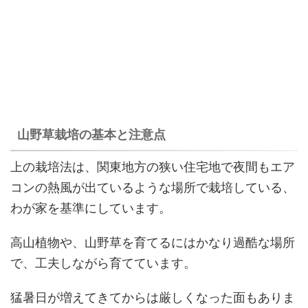
山野草栽培の基本と注意点
上の栽培法は、関東地方の狭い住宅地で夜間もエア
コンの熱風が出ているような場所で栽培している、
わが家を基準にしています。
高山植物や、山野草を育てるにはかなり過酷な場所
で、工夫しながら育てています。
猛暑日が増えてきてからは厳しくなった面もありま