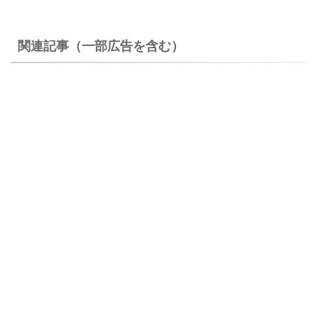
関連記事（一部広告を含む）