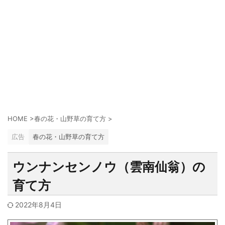
HOME
>
春の花・山野草の育て方
>
広告
春の花・山野草の育て方
ウンナンセンノウ（雲南仙翁）の
育て方
2022年8月4日