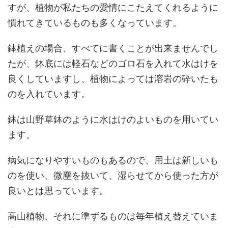
すが、植物が私たちの愛情にこたえてくれるように
慣れてきているものも多くなっています。
鉢植えの場合、すべてに書くことが出来ませんでし
たが、鉢底には軽石などのゴロ石を入れて水はけを
良くしていますし、植物によっては溶岩の砕いたも
のを入れています。
鉢は山野草鉢のように水はけのよいものを用いてい
ます。
病気になりやすいものもあるので、用土は新しいも
のを使い、微塵を抜いて、湿らせてから使った方が
良いとは思っています。
高山植物、それに準ずるものは毎年植え替えていま