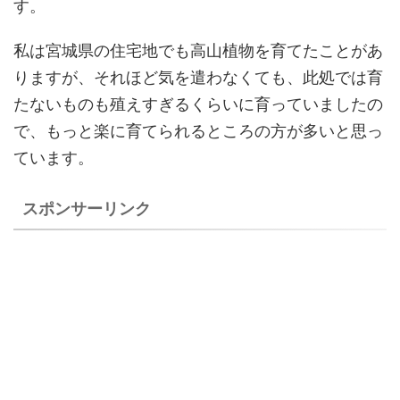
す。
私は宮城県の住宅地でも高山植物を育てたことがあ
りますが、それほど気を遣わなくても、此処では育
たないものも殖えすぎるくらいに育っていましたの
で、もっと楽に育てられるところの方が多いと思っ
ています。
スポンサーリンク