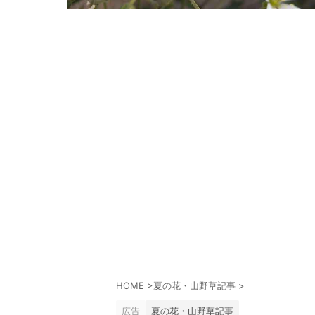
HOME
>
夏の花・山野草記事
>
広告
夏の花・山野草記事