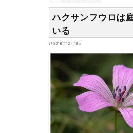
ハクサンフウロは
いる
2018年12月19日