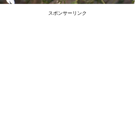
スポンサーリンク