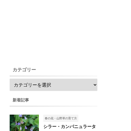
カテゴリー
新着記事
春の花・山野草の育て方
シラー・カンパニュラータ