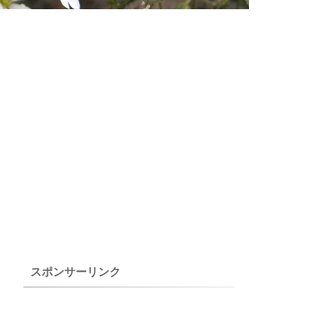
スポンサーリンク