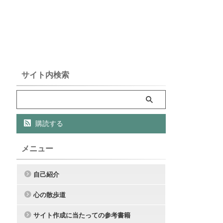
サイト内検索
購読する
メニュー
自己紹介
心の散歩道
サイト作成に当たっての参考書籍