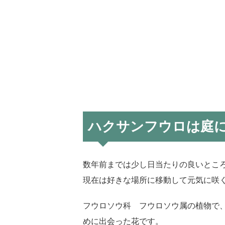
ハクサンフウロは庭
数年前までは少し日当たりの良いとこ
現在は好きな場所に移動して元気に咲
フウロソウ科 フウロソウ属の植物で、日
めに出会った花です。