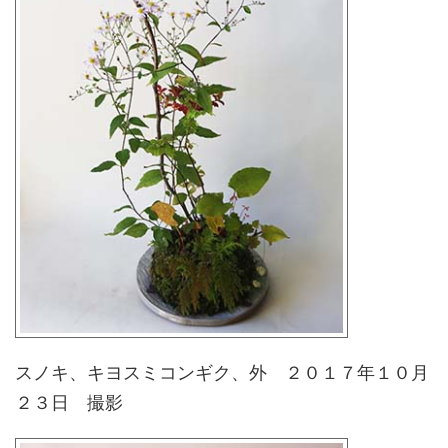
スノキ、キヨスミコンギク、外 ２０１７年１０月
２３日 撮影