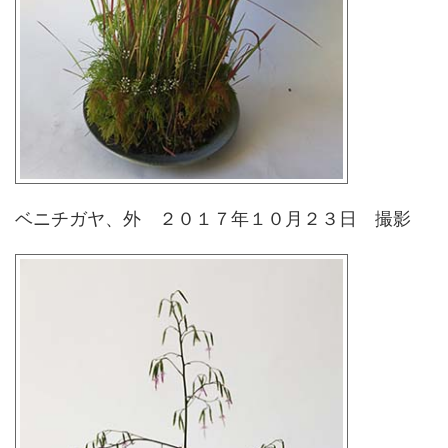
ベニチガヤ、外 ２０１７年１０月２３日 撮影