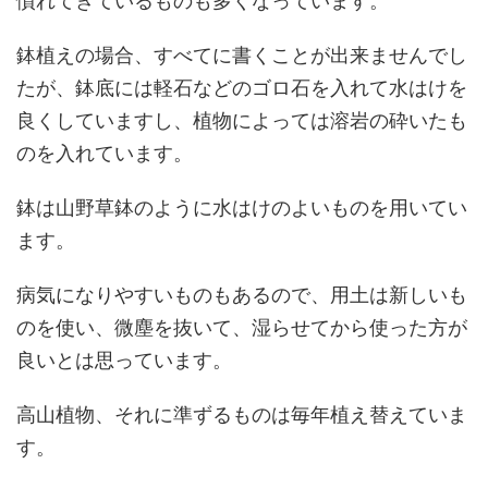
慣れてきているものも多くなっています。
鉢植えの場合、すべてに書くことが出来ませんでし
たが、鉢底には軽石などのゴロ石を入れて水はけを
良くしていますし、植物によっては溶岩の砕いたも
のを入れています。
鉢は山野草鉢のように水はけのよいものを用いてい
ます。
病気になりやすいものもあるので、用土は新しいも
のを使い、微塵を抜いて、湿らせてから使った方が
良いとは思っています。
高山植物、それに準ずるものは毎年植え替えていま
す。