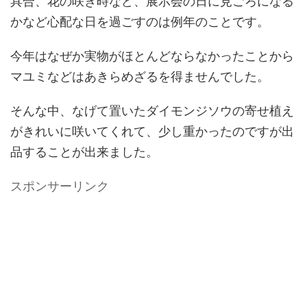
具合、花の咲き時など、展示会の日に見ごろになる
かなど心配な日を過ごすのは例年のことです。
今年はなぜか実物がほとんどならなかったことから
マユミなどはあきらめざるを得ませんでした。
そんな中、なげて置いたダイモンジソウの寄せ植え
がきれいに咲いてくれて、少し重かったのですが出
品することが出来ました。
スポンサーリンク