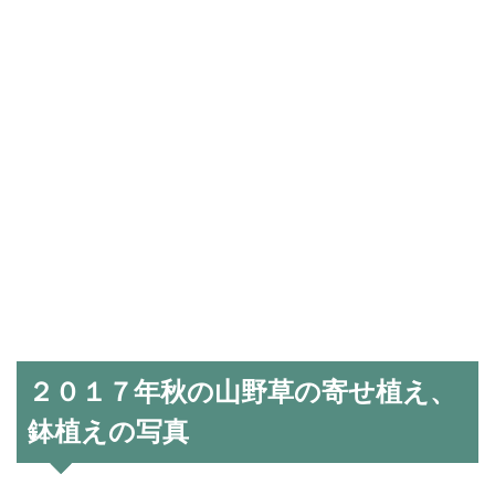
２０１７年秋の山野草の寄せ植え、
鉢植えの写真