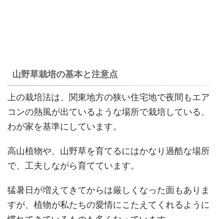
山野草栽培の基本と注意点
上の栽培法は、関東地方の狭い住宅地で夜間もエア
コンの熱風が出ているような場所で栽培している、
わが家を基準にしています。
高山植物や、山野草を育てるにはかなり過酷な場所
で、工夫しながら育てています。
猛暑日が増えてきてからは厳しくなった面もありま
すが、植物が私たちの愛情にこたえてくれるように