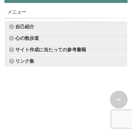
メニュー
自己紹介
心の散歩道
サイト作成に当たっての参考書籍
リンク集