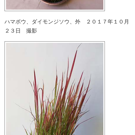
ハマボウ、ダイモンジソウ、外 ２０１７年１０月
２３日 撮影