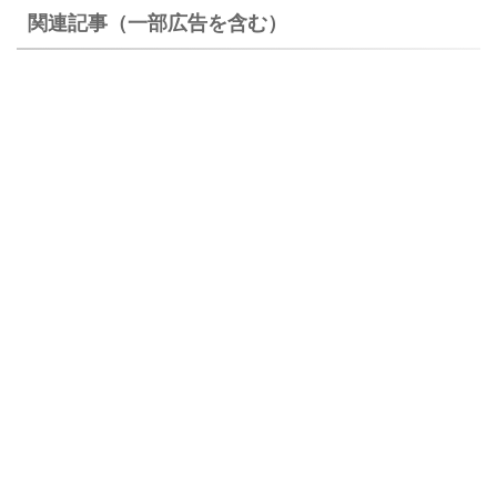
関連記事（一部広告を含む）