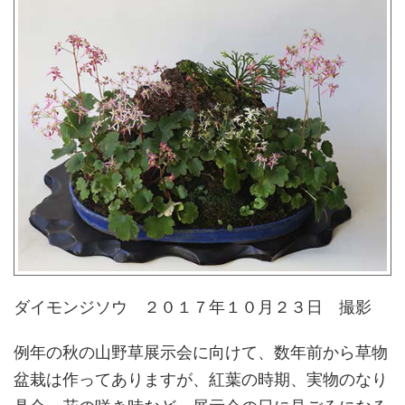
ダイモンジソウ ２０１７年１０月２３日 撮影
例年の秋の山野草展示会に向けて、数年前から草物
盆栽は作ってありますが、紅葉の時期、実物のなり