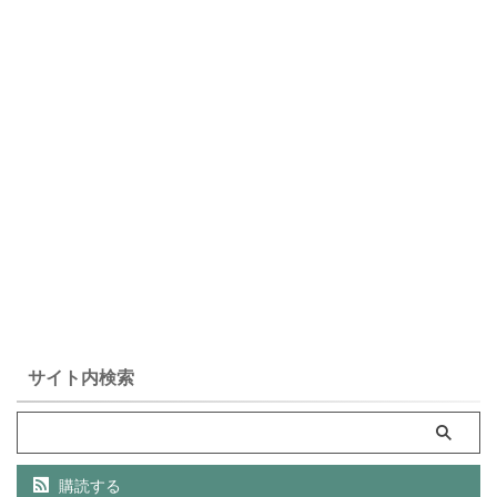
サイト内検索
購読する