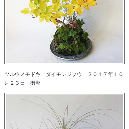
ツルウメモドキ、ダイモンジソウ ２０１７年１０
月２３日 撮影