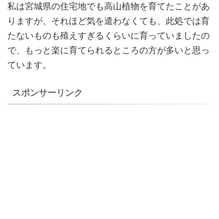
私は宮城県の住宅地でも高山植物を育てたことがあ
りますが、それほど気を遣わなくても、此処では育
たないものも殖えすぎるくらいに育っていましたの
で、もっと楽に育てられるところの方が多いと思っ
ています。
スポンサーリンク