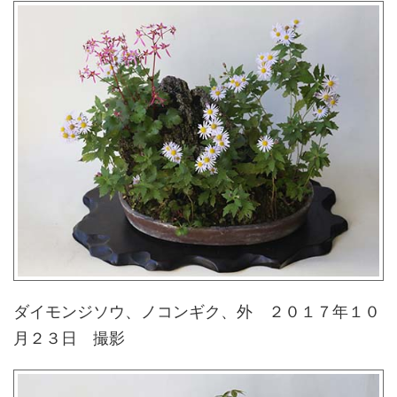
ダイモンジソウ、ノコンギク、外 ２０１７年１０
月２３日 撮影