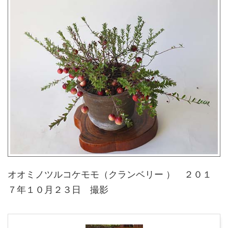
オオミノツルコケモモ（クランベリー ） ２０１
７年１０月２３日 撮影