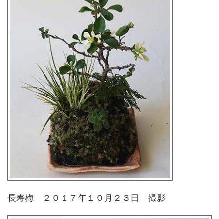
長寿梅 ２０１７年１０月２３日 撮影