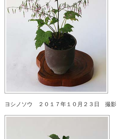
ヨシノソウ ２０１７年１０月２３日 撮影