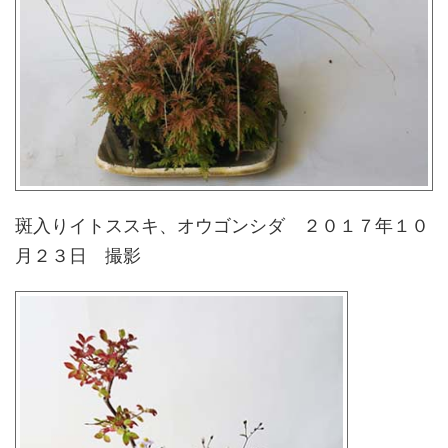
斑入りイトススキ、オウゴンシダ ２０１７年１０
月２３日 撮影