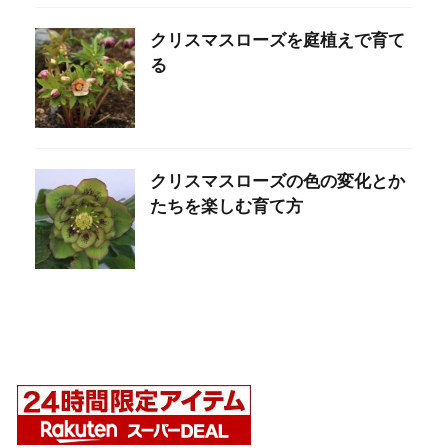
クリスマスローズを庭植えで育て
る
クリスマスローズの色の変化とか
たちを楽しむ育て方