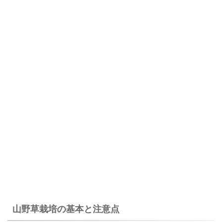
山野草栽培の基本と注意点