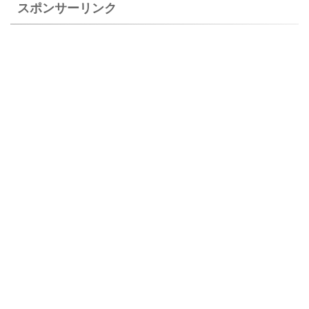
スポンサーリンク