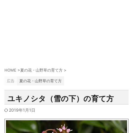
HOME
>
夏の花・山野草の育て方
>
広告
夏の花・山野草の育て方
ユキノシタ（雪の下）の育て方
2019年1月1日