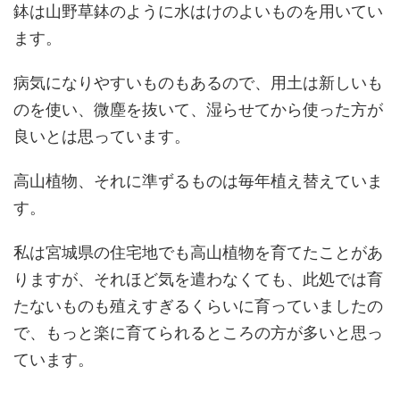
鉢は山野草鉢のように水はけのよいものを用いてい
ます。
病気になりやすいものもあるので、用土は新しいも
のを使い、微塵を抜いて、湿らせてから使った方が
良いとは思っています。
高山植物、それに準ずるものは毎年植え替えていま
す。
私は宮城県の住宅地でも高山植物を育てたことがあ
りますが、それほど気を遣わなくても、此処では育
たないものも殖えすぎるくらいに育っていましたの
で、もっと楽に育てられるところの方が多いと思っ
ています。