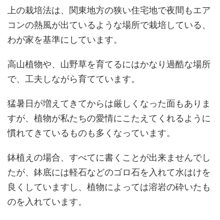
上の栽培法は、関東地方の狭い住宅地で夜間もエア
コンの熱風が出ているような場所で栽培している、
わが家を基準にしています。
高山植物や、山野草を育てるにはかなり過酷な場所
で、工夫しながら育てています。
猛暑日が増えてきてからは厳しくなった面もありま
すが、植物が私たちの愛情にこたえてくれるように
慣れてきているものも多くなっています。
鉢植えの場合、すべてに書くことが出来ませんでし
たが、鉢底には軽石などのゴロ石を入れて水はけを
良くしていますし、植物によっては溶岩の砕いたも
のを入れています。