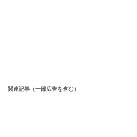
関連記事（一部広告を含む）