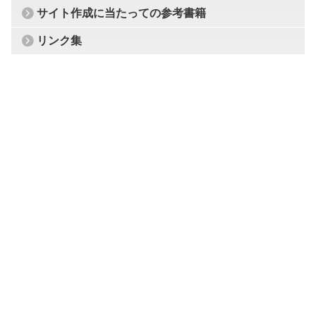
サイト作成に当たっての参考書籍
リンク集