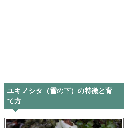
ユキノシタ（雪の下）の特徴と育
て方