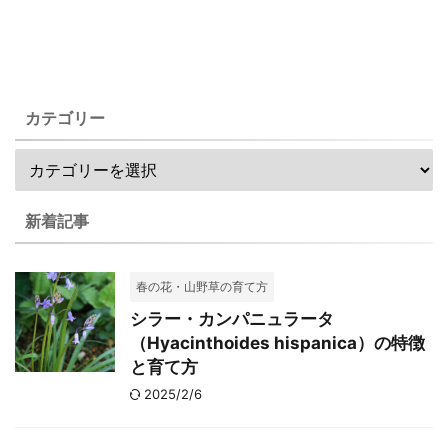
カテゴリー
新着記事
春の花・山野草の育て方
シラー・カンパニュラータ
（Hyacinthoides hispanica）の特徴
と育て方
2025/2/6