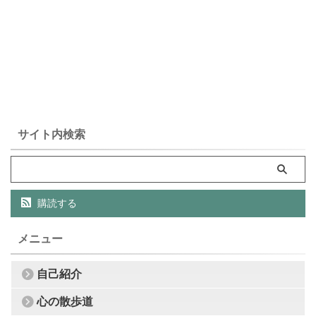
サイト内検索
購読する
メニュー
自己紹介
心の散歩道