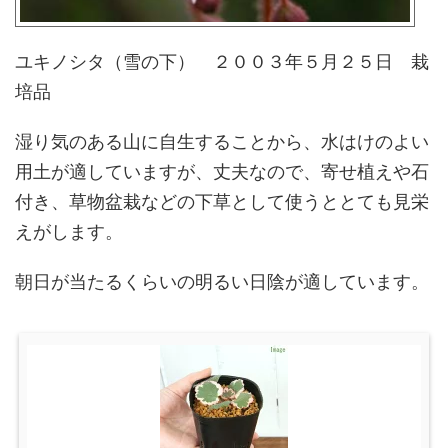
ユキノシタ（雪の下） ２００３年５月２５日 栽
培品
湿り気のある山に自生することから、水はけのよい
用土が適していますが、丈夫なので、寄せ植えや石
付き、草物盆栽などの下草として使うととても見栄
えがします。
朝日が当たるくらいの明るい日陰が適しています。