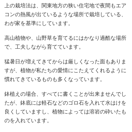
上の栽培法は、関東地方の狭い住宅地で夜間もエア
コンの熱風が出ているような場所で栽培している、
わが家を基準にしています。
高山植物や、山野草を育てるにはかなり過酷な場所
で、工夫しながら育てています。
猛暑日が増えてきてからは厳しくなった面もありま
すが、植物が私たちの愛情にこたえてくれるように
慣れてきているものも多くなっています。
鉢植えの場合、すべてに書くことが出来ませんでし
たが、鉢底には軽石などのゴロ石を入れて水はけを
良くしていますし、植物によっては溶岩の砕いたも
のを入れています。