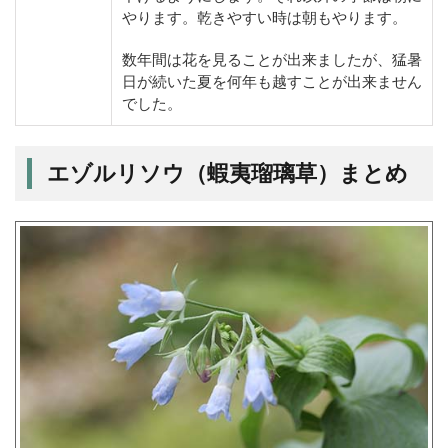
やります。乾きやすい時は朝もやります。
数年間は花を見ることが出来ましたが、猛暑
日が続いた夏を何年も越すことが出来ません
でした。
エゾルリソウ（蝦夷瑠璃草）まとめ