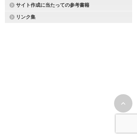
サイト作成に当たっての参考書籍
リンク集