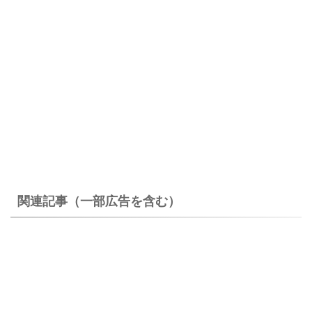
関連記事（一部広告を含む）