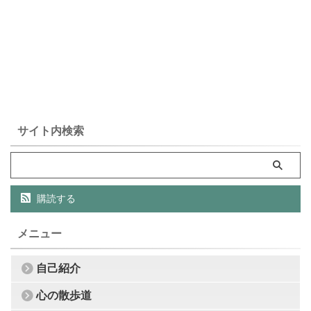
サイト内検索
購読する
メニュー
自己紹介
心の散歩道