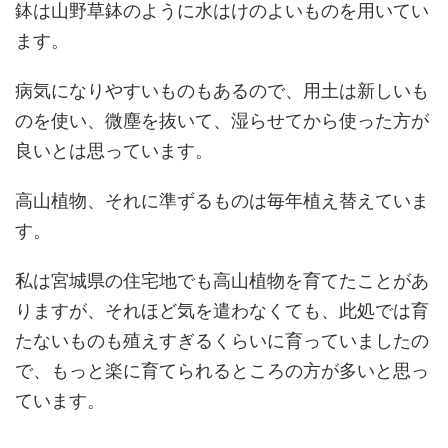
鉢は山野草鉢のように水はけのよいものを用いてい
ます。
病気になりやすいものもあるので、用土は新しいも
のを使い、微塵を抜いて、湿らせてから使った方が
良いとは思っています。
高山植物、それに準ずるものは毎年植え替えていま
す。
私は宮城県の住宅地でも高山植物を育てたことがあ
りますが、それほど気を遣わなくても、此処では育
たないものも殖えすぎるくらいに育っていましたの
で、もっと楽に育てられるところの方が多いと思っ
ています。