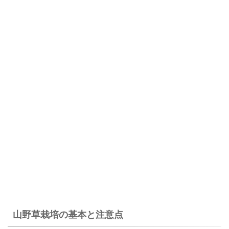
山野草栽培の基本と注意点