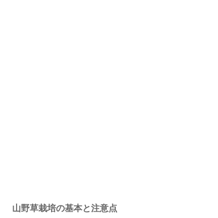
山野草栽培の基本と注意点