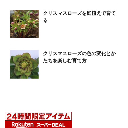
クリスマスローズを庭植えで育て
る
クリスマスローズの色の変化とか
たちを楽しむ育て方