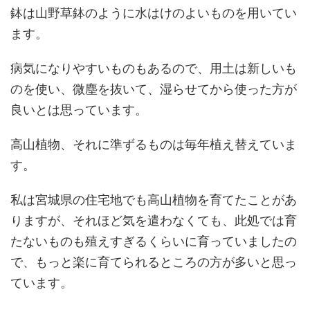
鉢は山野草鉢のように水はけのよいものを用いてい
ます。
病気になりやすいものもあるので、用土は新しいも
のを使い、微塵を抜いて、湿らせてから使った方が
良いとは思っています。
高山植物、それに準ずるものは毎年植え替えていま
す。
私は宮城県の住宅地でも高山植物を育てたことがあ
りますが、それほど気を遣わなくても、此処では育
たないものも殖えすぎるくらいに育っていましたの
で、もっと楽に育てられるところの方が多いと思っ
ています。