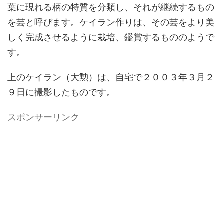
葉に現れる柄の特質を分類し、それが継続するもの
を芸と呼びます。ケイラン作りは、その芸をより美
しく完成させるように栽培、鑑賞するもののようで
す。
上のケイラン（大勲）は、自宅で２００３年３月２
９日に撮影したものです。
スポンサーリンク