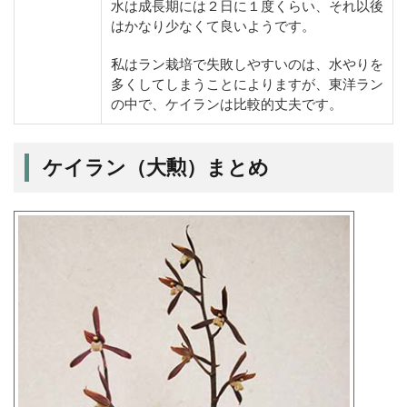
水は成長期には２日に１度くらい、それ以後
はかなり少なくて良いようです。
私はラン栽培で失敗しやすいのは、水やりを
多くしてしまうことによりますが、東洋ラン
の中で、ケイランは比較的丈夫です。
ケイラン（大勲）まとめ