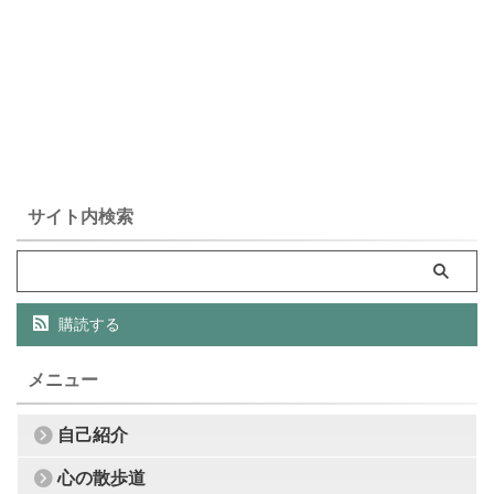
サイト内検索
購読する
メニュー
自己紹介
心の散歩道