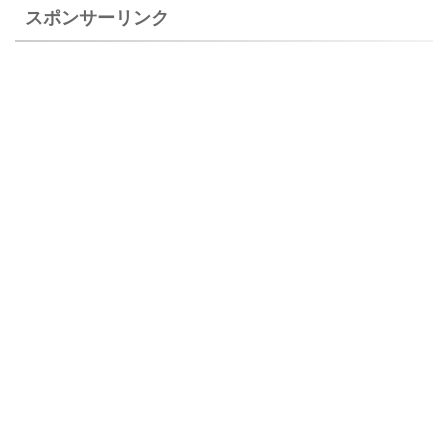
スポンサーリンク