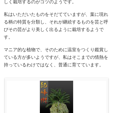
しく栽培するのがコツのようです。
私はいただいたものをそだてていますが、葉に現れ
る柄の特質を分類し、それが継続するものを芸と呼
びその芸がより美しく出るように栽培するようで
す。
マニア的な植物で、そのために温室をつくり鑑賞し
ている方が多いようですが、私はそこまでの情熱を
持っているわけではなく、普通に育てています。