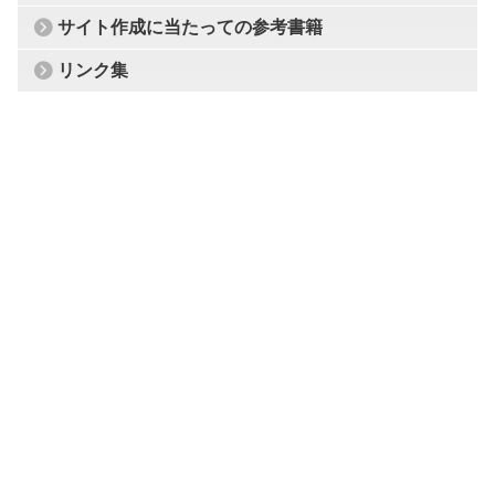
サイト作成に当たっての参考書籍
リンク集