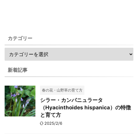
カテゴリー
新着記事
春の花・山野草の育て方
シラー・カンパニュラータ
（Hyacinthoides hispanica）の特徴
と育て方
2025/2/6