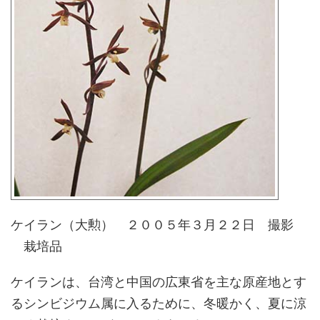
ケイラン（大勲） ２００５年３月２２日 撮影
栽培品
ケイランは、台湾と中国の広東省を主な原産地とす
るシンビジウム属に入るために、冬暖かく、夏に涼