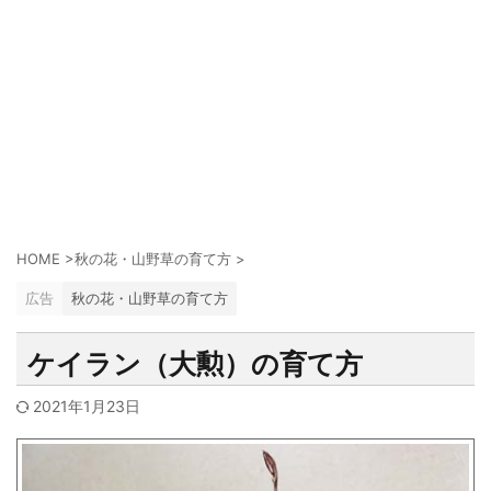
HOME
>
秋の花・山野草の育て方
>
広告
秋の花・山野草の育て方
ケイラン（大勲）の育て方
2021年1月23日