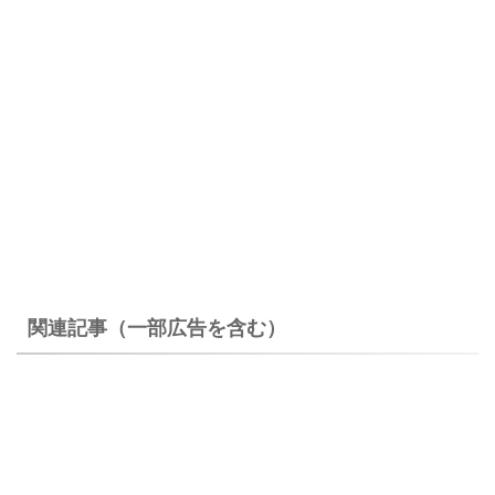
関連記事（一部広告を含む）