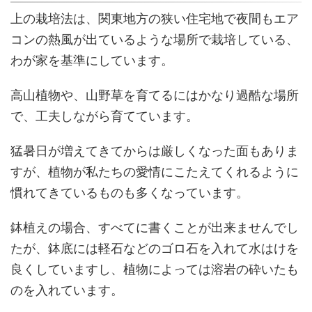
上の栽培法は、関東地方の狭い住宅地で夜間もエア
コンの熱風が出ているような場所で栽培している、
わが家を基準にしています。
高山植物や、山野草を育てるにはかなり過酷な場所
で、工夫しながら育てています。
猛暑日が増えてきてからは厳しくなった面もありま
すが、植物が私たちの愛情にこたえてくれるように
慣れてきているものも多くなっています。
鉢植えの場合、すべてに書くことが出来ませんでし
たが、鉢底には軽石などのゴロ石を入れて水はけを
良くしていますし、植物によっては溶岩の砕いたも
のを入れています。