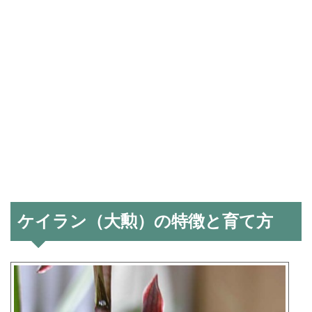
ケイラン（大勲）の特徴と育て方