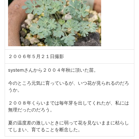
２００６年５月２１日撮影
systemさんから２００４年秋に頂いた苗。
今のところ元気に育っているが、いつ花が見られるのだろ
うか。
２００８年くらいまでは毎年芽を出してくれたが、私には
無理だったのだろう。
夏の温度差の激しいときに弱って花を見ないままに枯らし
てしまい、育てることを断念した。