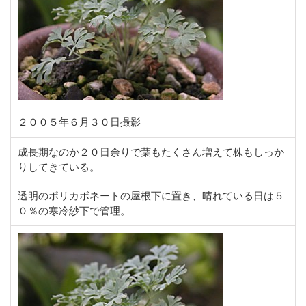
２００５年６月３０日撮影
成長期なのか２０日余りで葉もたくさん増えて株もしっか
りしてきている。
透明のポリカボネートの屋根下に置き、晴れている日は５
０％の寒冷紗下で管理。