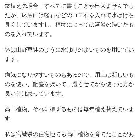
鉢植えの場合、すべてに書くことが出来ませんでし
たが、鉢底には軽石などのゴロ石を入れて水はけを
良くしていますし、植物によっては溶岩の砕いたも
のを入れています。
鉢は山野草鉢のように水はけのよいものを用いてい
ます。
病気になりやすいものもあるので、用土は新しいも
のを使い、微塵を抜いて、湿らせてから使った方が
良いとは思っています。
高山植物、それに準ずるものは毎年植え替えていま
す。
私は宮城県の住宅地でも高山植物を育てたことがあ