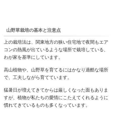
山野草栽培の基本と注意点
上の栽培法は、関東地方の狭い住宅地で夜間もエア
コンの熱風が出ているような場所で栽培している、
わが家を基準にしています。
高山植物や、山野草を育てるにはかなり過酷な場所
で、工夫しながら育てています。
猛暑日が増えてきてからは厳しくなった面もありま
すが、植物が私たちの愛情にこたえてくれるように
慣れてきているものも多くなっています。