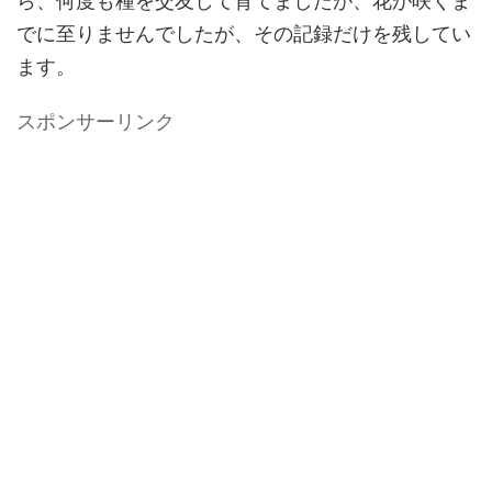
ら、何度も種を交友して育てましたが、花が咲くま
でに至りませんでしたが、その記録だけを残してい
ます。
スポンサーリンク