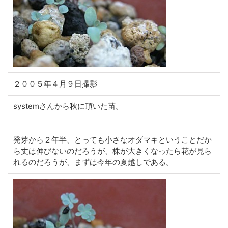
２００５年４月９日撮影
systemさんから秋に頂いた苗。
発芽から２年半、とっても小さなオダマキということだか
ら丈は伸びないのだろうが、株が大きくなったら花が見ら
れるのだろうが、まずは今年の夏越しである。