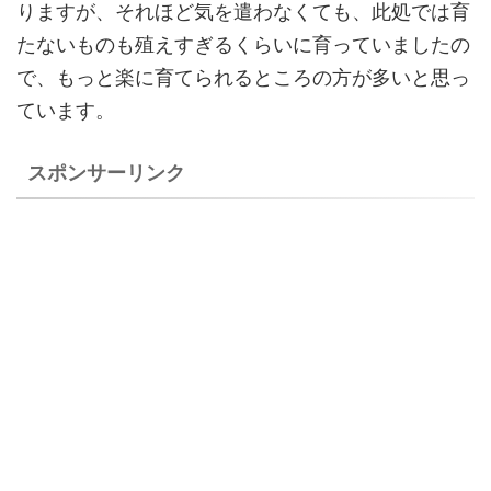
りますが、それほど気を遣わなくても、此処では育
たないものも殖えすぎるくらいに育っていましたの
で、もっと楽に育てられるところの方が多いと思っ
ています。
スポンサーリンク