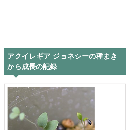
アクイレギア ジョネシーの種まき
から成長の記録