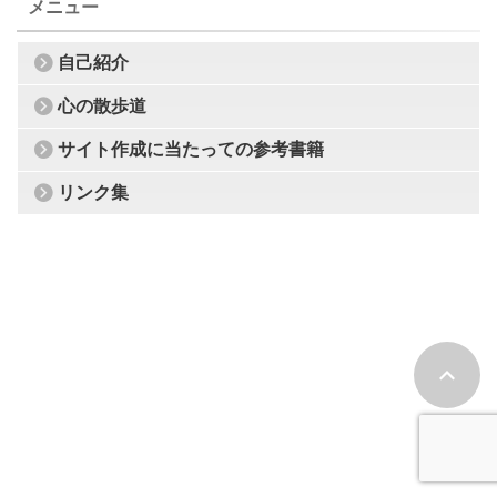
メニュー
自己紹介
心の散歩道
サイト作成に当たっての参考書籍
リンク集