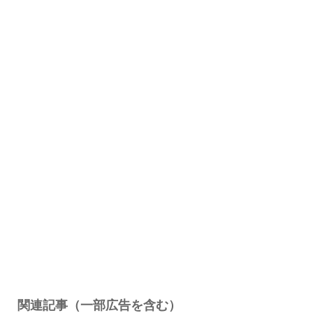
関連記事（一部広告を含む）