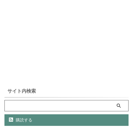
サイト内検索
購読する