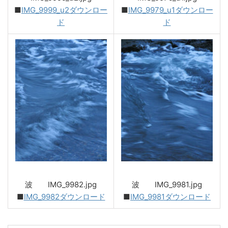
■
IMG_9999_u2ダウンロー
■
IMG_9979_u1ダウンロー
ド
ド
波 IMG_9982.jpg
波 IMG_9981.jpg
■
IMG_9982ダウンロード
■
IMG_9981ダウンロード