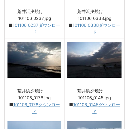
荒井浜夕焼け
荒井浜夕焼け
101106_0237.jpg
101106_0338.jpg
■
101106_0237ダウンロー
■
101106_0338ダウンロー
ド
ド
荒井浜夕焼け
荒井浜夕焼け
101106_0178.jpg
101106_0145.jpg
■
101106_0178ダウンロー
■
101106_0145ダウンロー
ド
ド