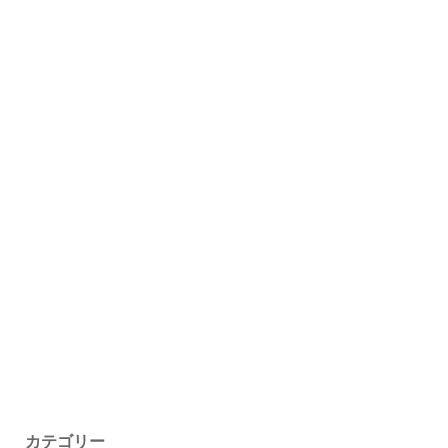
カテゴリー