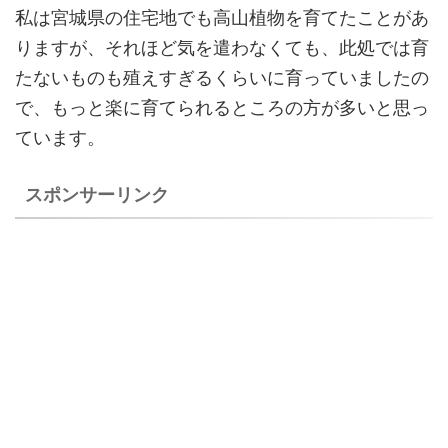
私は宮城県の住宅地でも高山植物を育てたことがあ
りますが、それほど気を遣わなくても、此処では育
たないものも殖えすぎるくらいに育っていましたの
で、もっと楽に育てられるところの方が多いと思っ
ています。
スポンサーリンク