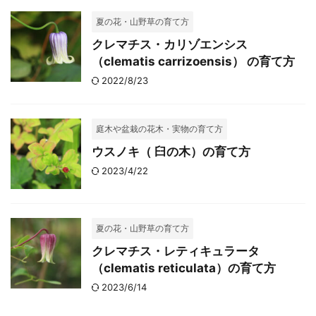
夏の花・山野草の育て方
クレマチス・カリゾエンシス
（clematis carrizoensis） の育て方
2022/8/23
庭木や盆栽の花木・実物の育て方
ウスノキ（ 臼の木）の育て方
2023/4/22
夏の花・山野草の育て方
クレマチス・レティキュラータ
（clematis reticulata）の育て方
2023/6/14