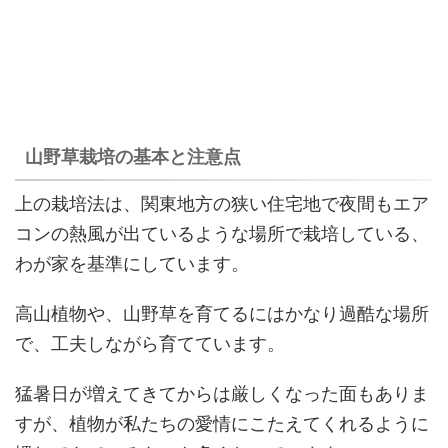
山野草栽培の基本と注意点
上の栽培法は、関東地方の狭い住宅地で夜間もエア
コンの熱風が出ているような場所で栽培している、
わが家を基準にしています。
高山植物や、山野草を育てるにはかなり過酷な場所
で、工夫しながら育てています。
猛暑日が増えてきてからは厳しくなった面もありま
すが、植物が私たちの愛情にこたえてくれるように