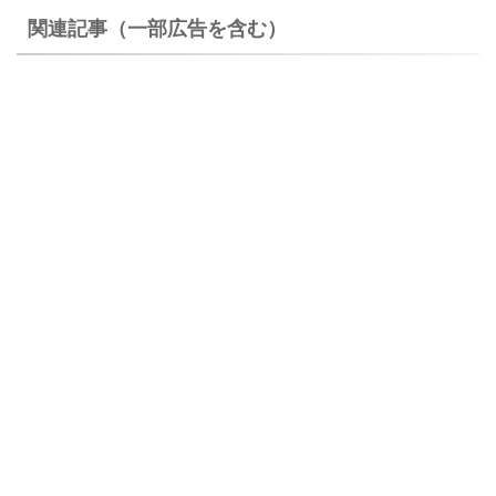
関連記事（一部広告を含む）