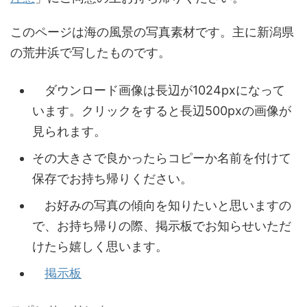
このページは海の風景の写真素材です。主に新潟県
の荒井浜で写したものです。
ダウンロード画像は長辺が1024pxになって
います。クリックをすると長辺500pxの画像が
見られます。
その大きさで良かったらコピーか名前を付けて
保存でお持ち帰りください。
お好みの写真の傾向を知りたいと思いますの
で、お持ち帰りの際、掲示板でお知らせいただ
けたら嬉しく思います。
掲示板