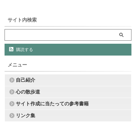
サイト内検索
購読する
メニュー
自己紹介
心の散歩道
サイト作成に当たっての参考書籍
リンク集