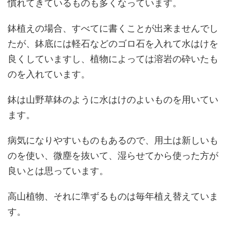
慣れてきているものも多くなっています。
鉢植えの場合、すべてに書くことが出来ませんでし
たが、鉢底には軽石などのゴロ石を入れて水はけを
良くしていますし、植物によっては溶岩の砕いたも
のを入れています。
鉢は山野草鉢のように水はけのよいものを用いてい
ます。
病気になりやすいものもあるので、用土は新しいも
のを使い、微塵を抜いて、湿らせてから使った方が
良いとは思っています。
高山植物、それに準ずるものは毎年植え替えていま
す。