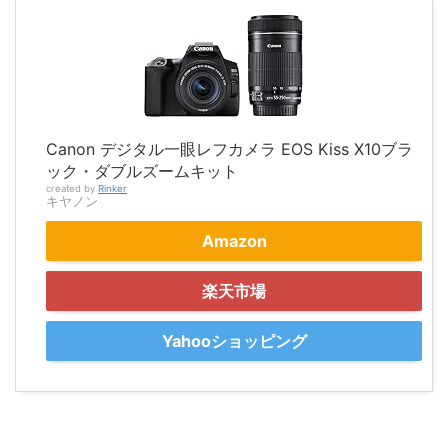
Canon デジタル一眼レフカメラ EOS Kiss X10ブラ
ック・ダブルズームキット
created by
Rinker
キヤノン
Amazon
楽天市場
Yahooショッピング